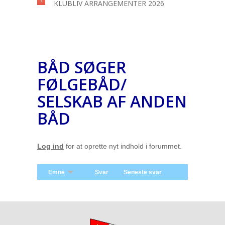
KLUBLIV ARRANGEMENTER 2026
BÅD SØGER
FØLGEBÅD/
SELSKAB AF ANDEN
BÅD
Log ind
for at oprette nyt indhold i forummet.
Emne
Svar
Seneste svar