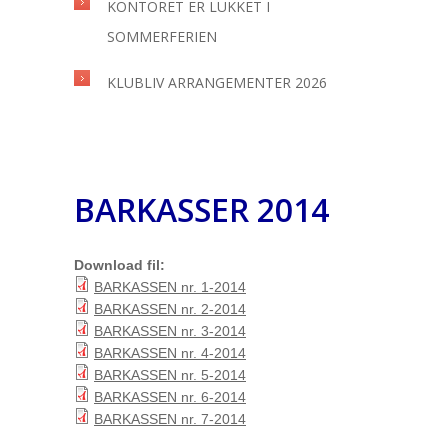
KONTORET ER LUKKET I
SOMMERFERIEN
KLUBLIV ARRANGEMENTER 2026
BARKASSER 2014
Download fil:
BARKASSEN nr. 1-2014
BARKASSEN nr. 2-2014
BARKASSEN nr. 3-2014
BARKASSEN nr. 4-2014
BARKASSEN nr. 5-2014
BARKASSEN nr. 6-2014
BARKASSEN nr. 7-2014