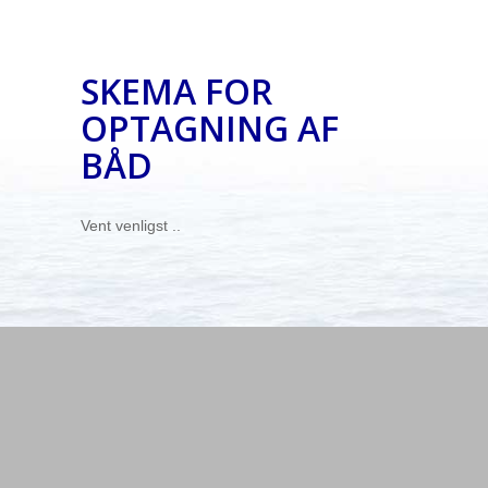
SKEMA FOR
OPTAGNING AF
BÅD
Vent venligst ..