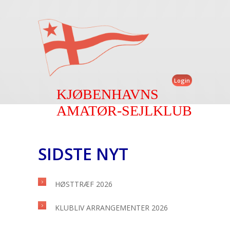
Login
KJØBENHAVNS
AMATØR-SEJLKLUB
SIDSTE NYT
HØSTTRÆF 2026
KLUBLIV ARRANGEMENTER 2026