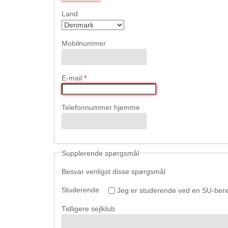
Land
Mobilnummer
E-mail
*
Telefonnummer hjemme
Supplerende spørgsmål
Besvar venligst disse spørgsmål
Studerende
Jeg er studerende ved en SU-bere
Tidligere sejlklub