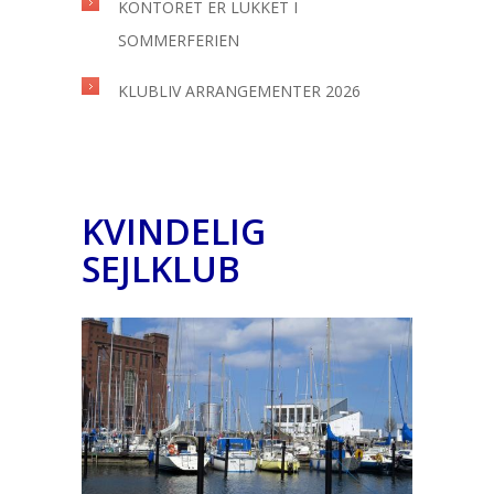
KONTORET ER LUKKET I
SOMMERFERIEN
KLUBLIV ARRANGEMENTER 2026
KVINDELIG
SEJLKLUB