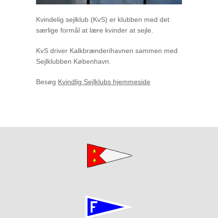
Kvindelig sejlklub (KvS) er klubben med det
særlige formål at lære kvinder at sejle.
KvS driver Kalkbrænderihavnen sammen med
Sejlklubben København.
Besøg
Kvindlig Sejlklubs hjemmeside