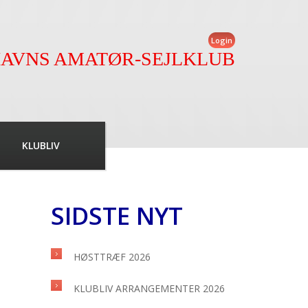
Login
AVNS AMATØR-SEJLKLUB
KLUBLIV
SIDSTE NYT
HØSTTRÆF 2026
KLUBLIV ARRANGEMENTER 2026