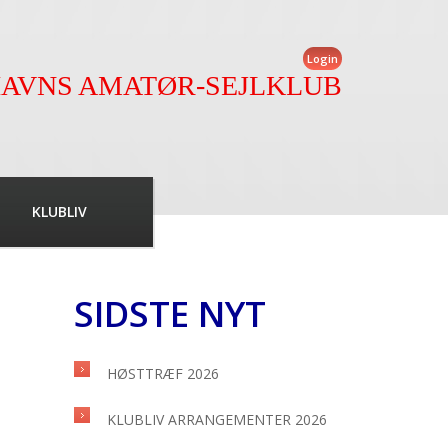
Login
AVNS AMATØR-SEJLKLUB
KLUBLIV
SIDSTE NYT
HØSTTRÆF 2026
KLUBLIV ARRANGEMENTER 2026